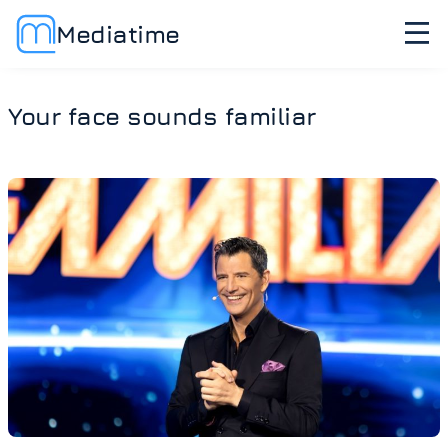
Mediatime
Your face sounds familiar