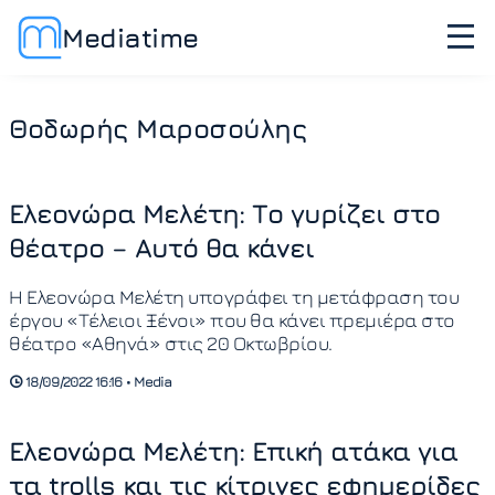
Mediatime
Θοδωρής Μαροσούλης
Ελεονώρα Μελέτη: Το γυρίζει στο
θέατρο – Αυτό θα κάνει
Η Ελεονώρα Μελέτη υπογράφει τη μετάφραση του
έργου «Τέλειοι Ξένοι» που θα κάνει πρεμιέρα στο
θέατρο «Αθηνά» στις 20 Οκτωβρίου.
18/09/2022 16:16 • Media
Ελεονώρα Μελέτη: Επική ατάκα για
τα trolls και τις κίτρινες εφημερίδες