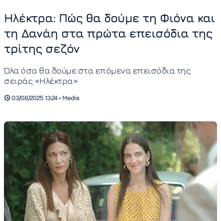
Ηλέκτρα: Πώς θα δούμε τη Φιόνα και
τη Δανάη στα πρώτα επεισόδια της
τρίτης σεζόν
Όλα όσα θα δούμε στα επόμενα επεισόδια της
σειράς «Ηλέκτρα»
03/08/2025 13:24 • Media