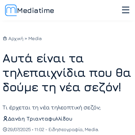
Mediatime
Αρχική
»
Media
Αυτά είναι τα
τηλεπαιχνίδια που θα
δούμε τη νέα σεζόν!
Τι έρχεται τη νέα τηλεοπτική σεζόν;
Δανάη Τριανταφυλλίδου
29/07/2025 • 11:02 -
Ειδησεογραφία
Media