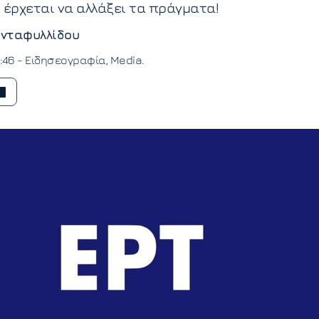
 έρχεται να αλλάξει τα πράγματα!
νταφυλλίδου
0:46 -
Ειδησεογραφία
Media