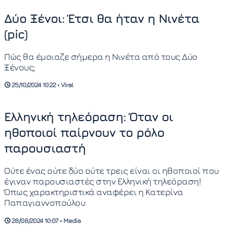
Δύο Ξένοι: Έτσι θα ήταν η Νινέτα
(pic)
Πώς θα έμοιαζε σήμερα η Νινέτα από τους Δύο
Ξένους;
25/10/2024 10:22 • Viral
Ελληνική τηλεόραση: Όταν οι
ηθοποιοί παίρνουν το ρόλο
παρουσιαστή
Ούτε ένας ούτε δύο ούτε τρεις είναι οι ηθοποιοί που
έγιναν παρουσιαστές στην Ελληνική τηλεόραση!
Όπως χαρακτηριστικά αναφέρει η Κατερίνα
Παπαγιαννοπούλου
28/08/2024 10:07 • Media