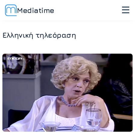
Mediatime
Ελληνική τηλεόραση