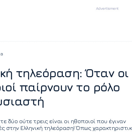
ia
ική τηλεόραση: Όταν οι
ιοί παίρνουν το ρόλο
υσιαστή
τε δύο ούτε τρεις είναι οι ηθοποιοί που έγιναν
ς στην Ελληνική τηλεόραση! Όπως χαρακτηριστι