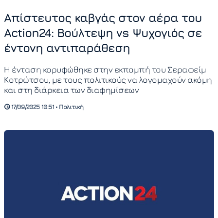
Απίστευτος καβγάς στον αέρα του
Action24: Βούλτεψη vs Ψυχογιός σε
έντονη αντιπαράθεση
Η ένταση κορυφώθηκε στην εκπομπή του Σεραφείμ
Κοτρώτσου, με τους πολιτικούς να λογομαχούν ακόμη
και στη διάρκεια των διαφημίσεων
17/09/2025 10:51 • Πολιτική