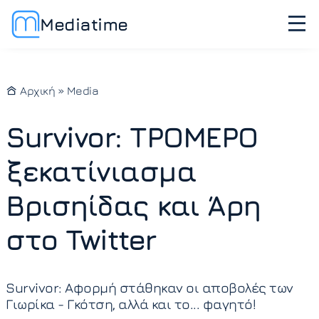
Mediatime
Αρχική
»
Media
Survivor: ΤΡΟΜΕΡΟ
ξεκατίνιασμα
Βρισηίδας και Άρη
στο Twitter
Survivor: Αφορμή στάθηκαν οι αποβολές των
Γιωρίκα - Γκότση, αλλά και το... φαγητό!