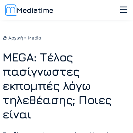
Mediatime
Αρχική
»
Media
MEGA: Τέλος
πασίγνωστες
εκπομπές λόγω
τηλεθέασης; Ποιες
είναι