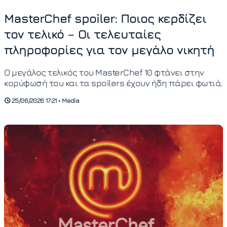
MasterChef spoiler: Ποιος κερδίζει
τον τελικό – Οι τελευταίες
πληροφορίες για τον μεγάλο νικητή
Ο μεγάλος τελικός του MasterChef 10 φτάνει στην
κορύφωσή του και τα spoilers έχουν ήδη πάρει φωτιά.
25/06/2026 17:21 • Media