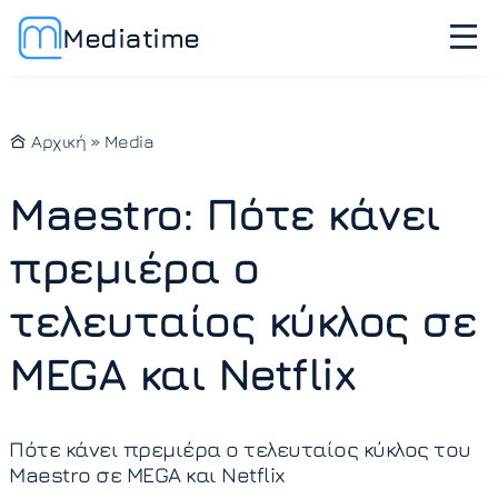
Mediatime
Αρχική
»
Media
Maestro: Πότε κάνει
πρεμιέρα ο
τελευταίος κύκλος σε
MEGA και Netflix
Πότε κάνει πρεμιέρα ο τελευταίος κύκλος του
Maestro σε MEGA και Netflix