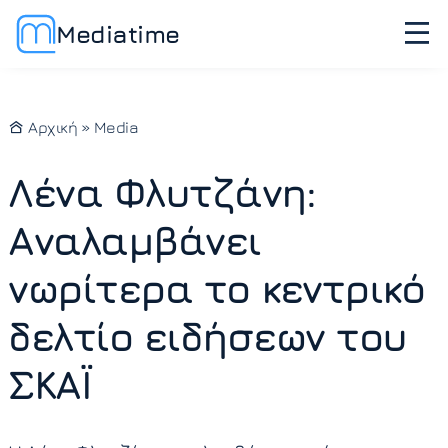
Mediatime
Αρχική
»
Media
Λένα Φλυτζάνη:
Αναλαμβάνει
νωρίτερα το κεντρικό
δελτίο ειδήσεων του
ΣΚΑΪ