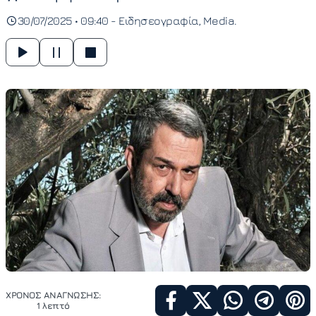
30/07/2025 • 09:40 -
Ειδησεογραφία
Media
ΧΡΟΝΟΣ ΑΝΑΓΝΩΣΗΣ:
1 λεπτό