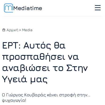
Mediatime
Αρχική
»
Media
ΕΡΤ: Αυτός θα
προσπαθήσει να
αναβιώσει το Στην
Υγειά μας
Ο Γιώργος Κουβαράς κάνει στροφή στην...
ψυχαγωγία!