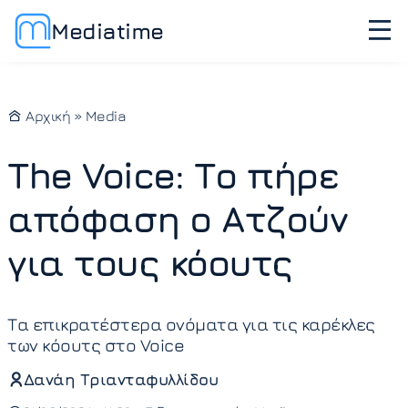
Mediatime
Αρχική
»
Media
The Voice: Το πήρε
απόφαση ο Ατζούν
για τους κόουτς
Τα επικρατέστερα ονόματα για τις καρέκλες
των κόουτς στο Voice
Δανάη Τριανταφυλλίδου