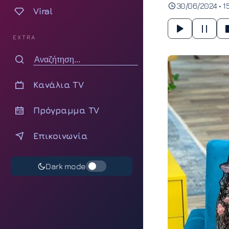
30/06/2024 • 1
Viral
EXTRA
Κανάλια TV
Πρόγραμμα TV
Επικοινωνία
Dark mode