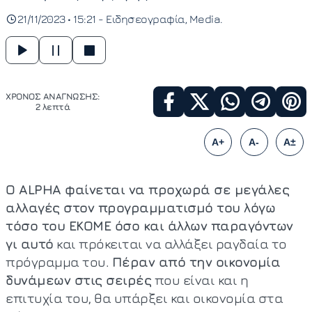
21/11/2023 • 15:21 -
Ειδησεογραφία
Media
ΧΡΟΝΟΣ ΑΝΑΓΝΩΣΗΣ:
2 λεπτά
A+
A-
A±
Ο ALPHA φαίνεται να προχωρά σε μεγάλες
αλλαγές στον προγραμματισμό του λόγω
τόσο του ΕΚΟΜΕ όσο και άλλων παραγόντων
γι αυτό
και πρόκειται να αλλάξει ραγδαία το
πρόγραμμα του.
Πέραν από την οικονομία
δυνάμεων στις σειρές
που είναι και η
επιτυχία του, θα υπάρξει και οικονομία στα