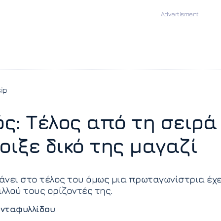
ip
ς: Τέλος από τη σειρά
οιξε δικό της μαγαζί
νει στο τέλος του όμως μια πρωταγωνίστρια έχε
αλλού τους ορίζοντές της.
νταφυλλίδου