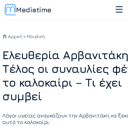
Mediatime
Αρχική
»
Μουσική
Ελευθερία Αρβανιτάκη
Τέλος οι συναυλίες φ
το καλοκαίρι – Τι έχει
συμβεί
Λόγοι υγείας αναγκάζουν την Αρβανιτάκη να ξε
αυτό το καλοκαίρι.