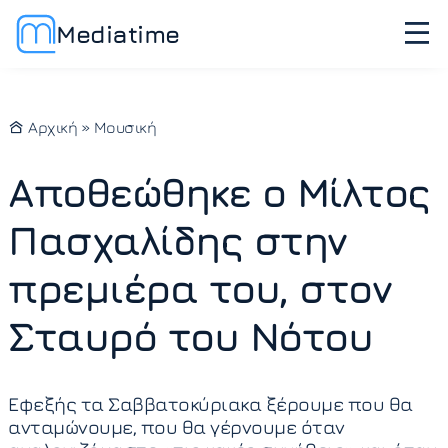
Mediatime
Αρχική
»
Μουσική
Αποθεώθηκε ο Μίλτος
Πασχαλίδης στην
πρεμιέρα του, στον
Σταυρό του Νότου
Εφεξής τα Σαββατοκύριακα ξέρουμε που θα
ανταμώνουμε, που θα γέρνουμε όταν