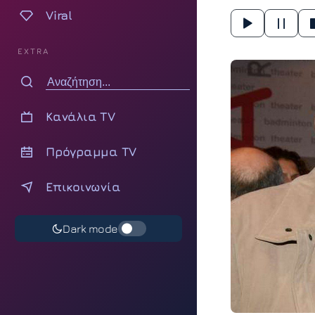
Viral
EXTRA
Κανάλια TV
Πρόγραμμα TV
Επικοινωνία
Dark mode