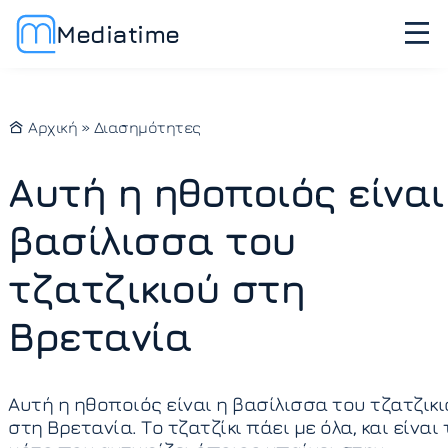
Mediatime
Αρχική
»
Διασημότητες
Αυτή η ηθοποιός είναι
βασίλισσα του
τζατζικιού στη
Βρετανία
Αυτή η ηθοποιός είναι η βασίλισσα του τζατζικι
στη Βρετανία. Το τζατζίκι πάει με όλα, και είναι 