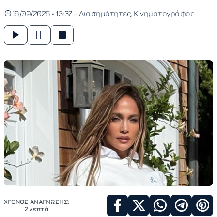
16/09/2025 • 13:37 -
Διασημότητες
Κινηματογράφος
ΧΡΟΝΟΣ ΑΝΑΓΝΩΣΗΣ:
2 λεπτά