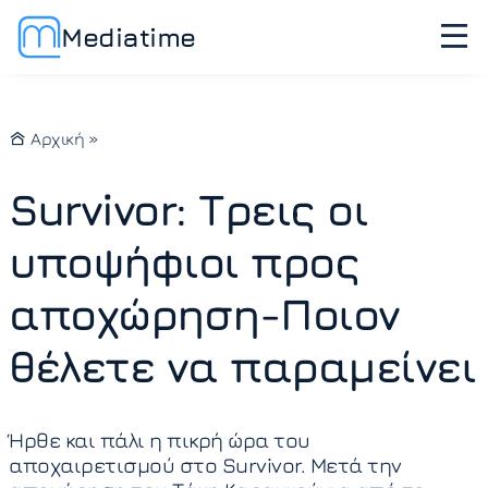
Mediatime
Αρχική
»
Survivor: Τρεις οι
υποψήφιοι προς
αποχώρηση-Ποιον
θέλετε να παραμείνει
Ήρθε και πάλι η πικρή ώρα του
αποχαιρετισμού στο Survivor. Μετά την