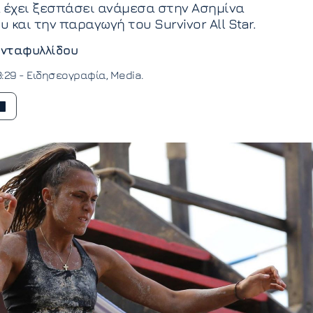
 έχει ξεσπάσει ανάμεσα στην Ασημίνα
 και την παραγωγή του Survivor All Star.
νταφυλλίδου
3:29 -
Ειδησεογραφία
Media