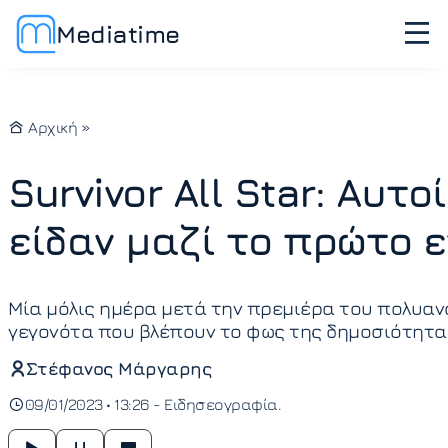
Mediatime
Αρχική
»
Survivor All Star: Αυτ
είδαν μαζί το πρώτο 
Μία μόλις ημέρα μετά την πρεμιέρα του πολυαναμ
γεγονότα που βλέπουν το φως της δημοσιότητα
Στέφανος Μάργαρης
09/01/2023 • 13:26 -
Ειδησεογραφία