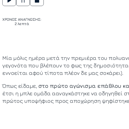
ΧΡΟΝΟΣ ΑΝΑΓΝΩΣΗΣ:
2 λεπτά
Μία μόλις ημέρα μετά την πρεμιέρα του πολυαναμ
γεγονότα που βλέπουν το φως της δημοσιότητας
εννοείται αφού τίποτα πλέον δε μας σοκάρει).
Όπως είδαμε,
στο πρώτο αγώνισμα επάθλου και
έτσι η μπλε ομάδα ααναγκάστηκε να οδηγηθεί σ
πρώτος υποψήφιος προς αποχώρηση ψηφίστηκε 