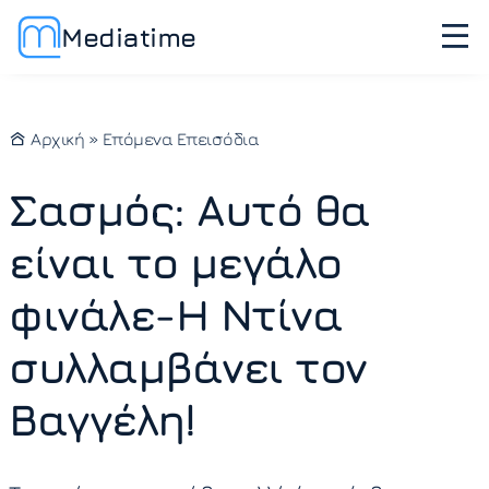
Mediatime
Αρχική
»
Επόμενα Επεισόδια
Σασμός: Αυτό θα
είναι το μεγάλο
φινάλε-Η Ντίνα
συλλαμβάνει τον
Βαγγέλη!