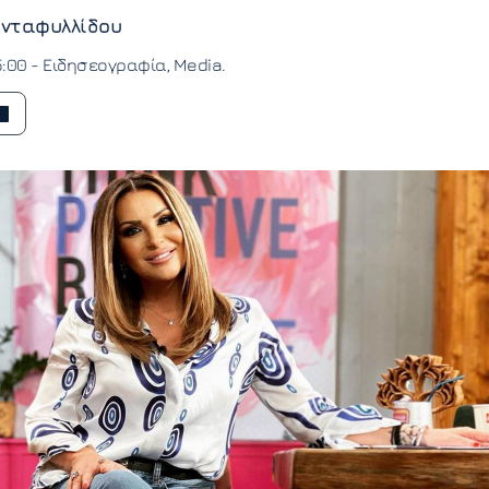
νταφυλλίδου
5:00 -
Ειδησεογραφία
Media