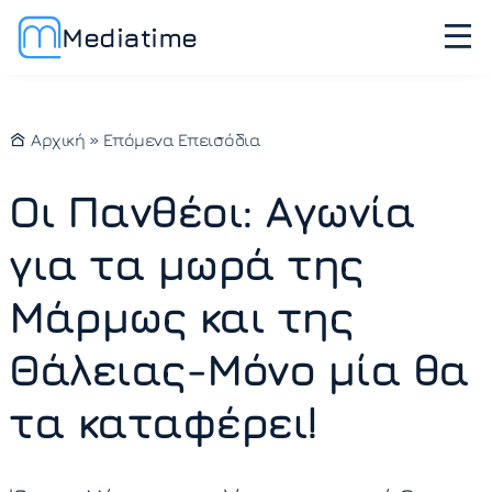
Mediatime
Αρχική
»
Επόμενα Επεισόδια
Οι Πανθέοι: Αγωνία
για τα μωρά της
Μάρμως και της
Θάλειας-Μόνο μία θα
τα καταφέρει!