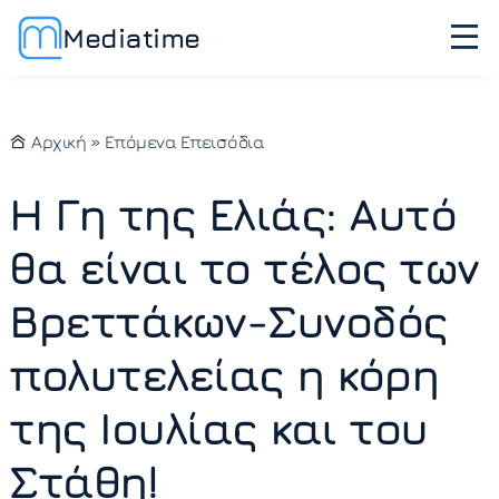
Mediatime
Αρχική
»
Επόμενα Επεισόδια
Η Γη της Ελιάς: Αυτό
θα είναι το τέλος των
Βρεττάκων-Συνοδός
πολυτελείας η κόρη
της Ιουλίας και του
Στάθη!