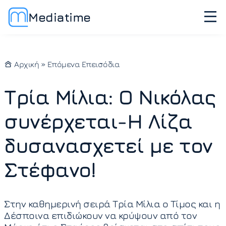
Mediatime
Αρχική
»
Επόμενα Επεισόδια
Τρία Μίλια: Ο Νικόλας
συνέρχεται-Η Λίζα
δυσανασχετεί με τον
Στέφανο!
Στην καθημερινή σειρά Τρία Μίλια ο Τίμος και η
Δέσποινα επιδιώκουν να κρύψουν από τον