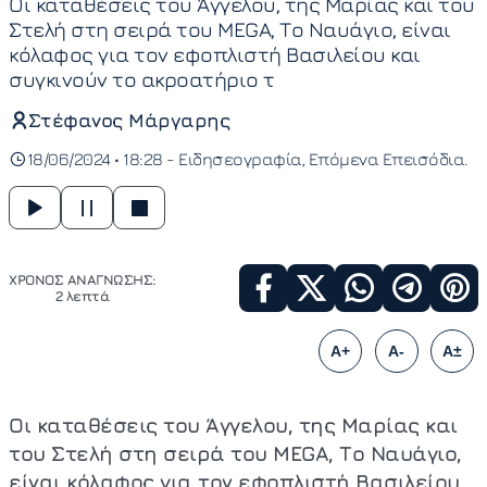
Οι καταθέσεις του Άγγελου, της Μαρίας και του
Στελή στη σειρά του MEGA, Το Ναυάγιο, είναι
κόλαφος για τον εφοπλιστή Βασιλείου και
συγκινούν το ακροατήριο τ
Στέφανος Μάργαρης
18/06/2024 • 18:28 -
Ειδησεογραφία
Επόμενα Επεισόδια
ΧΡΟΝΟΣ ΑΝΑΓΝΩΣΗΣ:
2 λεπτά
A+
A-
A±
Οι καταθέσεις του Άγγελου, της Μαρίας και
του Στελή στη σειρά του MEGA, Το Ναυάγιο,
είναι κόλαφος για τον εφοπλιστή Βασιλείου