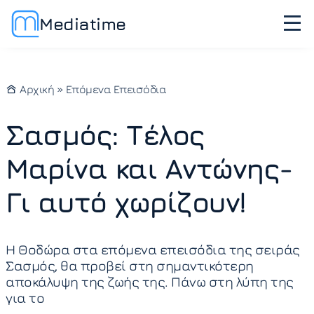
Mediatime
Αρχική
»
Επόμενα Επεισόδια
Σασμός: Τέλος
Μαρίνα και Αντώνης-
Γι αυτό χωρίζουν!
Η Θοδώρα στα επόμενα επεισόδια της σειράς
Σασμός, θα προβεί στη σημαντικότερη
αποκάλυψη της ζωής της. Πάνω στη λύπη της
για το