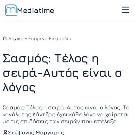
Mediatime
Αρχική
»
Επόμενα Επεισόδια
Σασμός: Τέλος η
σειρά-Αυτός είναι ο
λόγος
Σασμός: Τέλος η σειρά-Αυτός είναι ο λόγος. Το
κανάλι της Κάντζας έχει κάθε λόγο να χαίρεται
με τις επιδόσεις των σειρών που επέλεξε
Στέφανος Μάργαρης