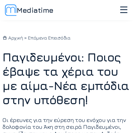
Mediatime
Αρχική
»
Επόμενα Επεισόδια
Παγιδευμένοι: Ποιος
έβαψε τα χέρια του
με αίμα-Νέα εμπόδια
στην υπόθεση!
Οι έρευνες για την εύρεση του ενόχου για την
δολοφονία του Άκη στη σειρά Παγιδευμένοι,