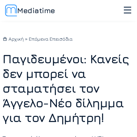
Mediatime
Αρχική
»
Επόμενα Επεισόδια
Παγιδευμένοι: Κανείς
δεν μπορεί να
σταματήσει τον
Άγγελο-Νέο δίλημμα
για τον Δημήτρη!