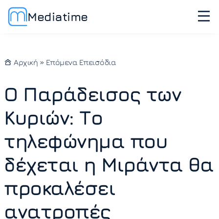
Mediatime
Αρχική
»
Επόμενα Επεισόδια
Ο Παράδεισος των
Κυριών: Το
τηλεφώνημα που
δέχεται η Μιράντα θα
προκαλέσει
ανατροπές