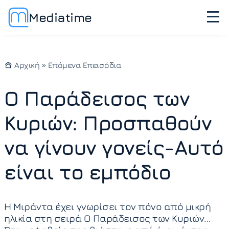
Mediatime
Αρχική
»
Επόμενα Επεισόδια
Ο Παράδεισος των
Κυριών: Προσπαθούν
να γίνουν γονείς-Αυτό
είναι το εμπόδιο
Η Μιράντα έχει γνωρίσει τον πόνο από μικρή
ηλικία στη σειρά Ο Παράδεισος των Κυριών...