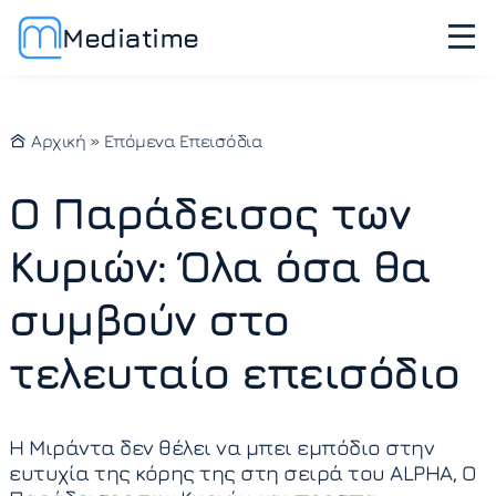
Mediatime
Αρχική
»
Επόμενα Επεισόδια
Ο Παράδεισος των
Κυριών: Όλα όσα θα
συμβούν στο
τελευταίο επεισόδιο
Η Μιράντα δεν θέλει να μπει εμπόδιο στην
ευτυχία της κόρης της στη σειρά του ALPHA, Ο