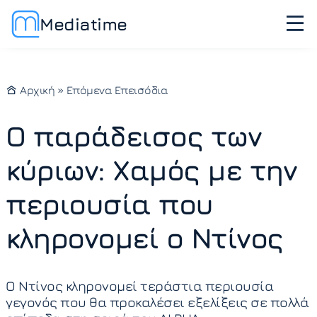
Mediatime
Αρχική
»
Επόμενα Επεισόδια
Ο παράδεισος των
κύριων: Χαμός με την
περιουσία που
κληρονομεί ο Ντίνος
Ο Ντίνος κληρονομεί τεράστια περιουσία
γεγονός που θα προκαλέσει εξελίξεις σε πολλά