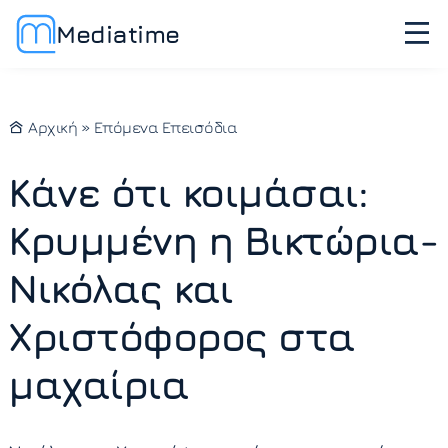
Mediatime
Αρχική
»
Επόμενα Επεισόδια
Κάνε ότι κοιμάσαι:
Κρυμμένη η Βικτώρια-
Νικόλας και
Χριστόφορος στα
μαχαίρια