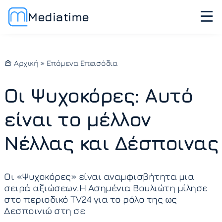
Mediatime
Αρχική
»
Επόμενα Επεισόδια
Οι Ψυχοκόρες: Αυτό
είναι το μέλλον
Νέλλας και Δέσποινας
Οι «Ψυχοκόρες» είναι αναμφισβήτητα μια
σειρά αξιώσεων.Η Ασημένια Βουλιώτη μίλησε
στο περιοδικό TV24 για το ρόλο της ως
Δεσποινιώ στη σε