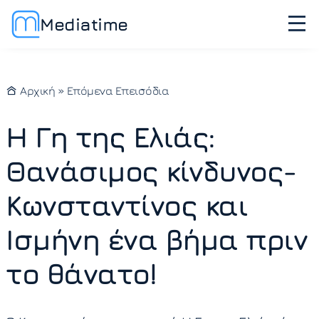
Mediatime
Αρχική
»
Επόμενα Επεισόδια
Η Γη της Ελιάς:
Θανάσιμος κίνδυνος-
Κωνσταντίνος και
Ισμήνη ένα βήμα πριν
το θάνατο!