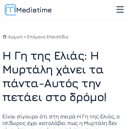
Mediatime
Αρχική
»
Επόμενα Επεισόδια
Η Γη της Ελιάς: Η
Μυρτάλη χάνει τα
πάντα-Αυτός την
πετάει στο δρόμο!
Είναι σίγουρο ότι στη σειρά Η Γη της Ελιάς, ο
Ισίδωρος έχει καταλάβει πως η Μυρτάλη δεν