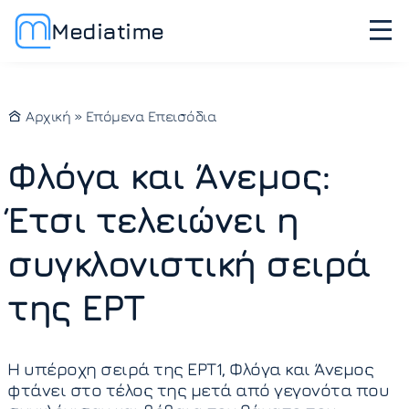
Mediatime
Αρχική
»
Επόμενα Επεισόδια
Φλόγα και Άνεμος:
Έτσι τελειώνει η
συγκλονιστική σειρά
της ΕΡΤ
Η υπέροχη σειρά της ΕΡΤ1, Φλόγα και Άνεμος
φτάνει στο τέλος της μετά από γεγονότα που