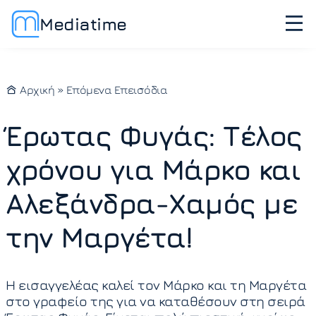
Mediatime
Αρχική
»
Επόμενα Επεισόδια
Έρωτας Φυγάς: Τέλος
χρόνου για Μάρκο και
Αλεξάνδρα-Χαμός με
την Μαργέτα!
Η εισαγγελέας καλεί τον Μάρκο και τη Μαργέτα
στο γραφείο της για να καταθέσουν στη σειρά