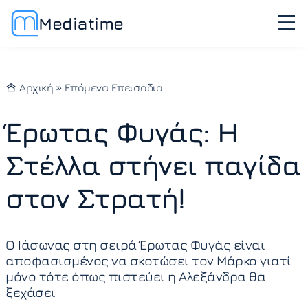
Mediatime
Αρχική
»
Επόμενα Επεισόδια
Έρωτας Φυγάς: Η
Στέλλα στήνει παγίδα
στον Στρατή!
Ο Ιάσωνας στη σειρά Έρωτας Φυγάς είναι
αποφασισμένος να σκοτώσει τον Μάρκο γιατί
μόνο τότε όπως πιστεύει η Αλεξάνδρα θα
ξεχάσει