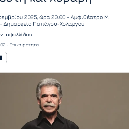
εμβρίου 2025, ώρα 20:00 - Αμφιθέατρο Μ.
- Δημαρχείο Παπάγου-Χολαργού
νταφυλλίδου
:02 -
Επικαιρότητα