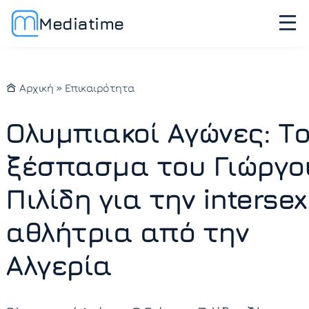
Mediatime
Αρχική
»
Επικαιρότητα
Ολυμπιακοί Αγώνες: Τ
ξέσπασμα του Γιώργο
Πιλίδη για την intersex
αθλήτρια από την
Αλγερία